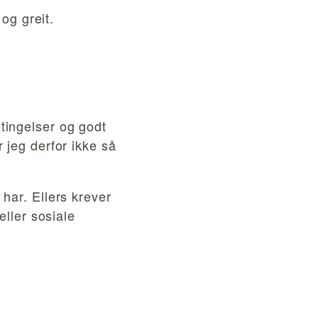
 og greit.
tingelser og godt
 jeg derfor ikke så
har. Ellers krever
eller sosiale