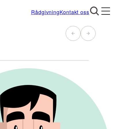
Rådgivning
Kontakt oss