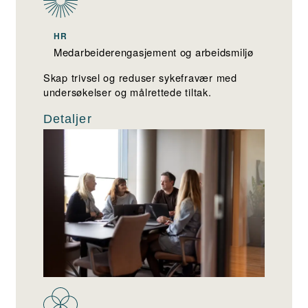
HR
Medarbeiderengasjement og arbeidsmiljø
Skap trivsel og reduser sykefravær med
undersøkelser og målrettede tiltak.
Detaljer