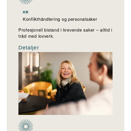
HR
Konflikthåndtering og personalsaker
Profesjonell bistand i krevende saker – alltid i
tråd med lovverk.
Detaljer