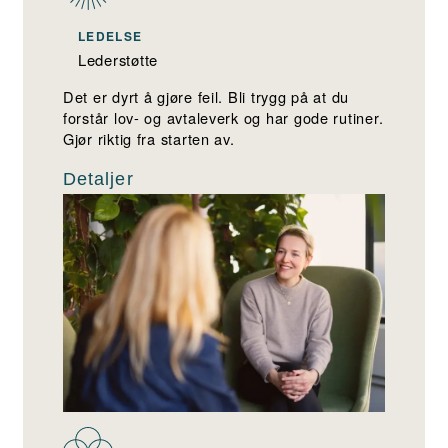
LEDELSE
Lederstøtte
Det er dyrt å gjøre feil. Bli trygg på at du
forstår lov- og avtaleverk og har gode rutiner.
Gjør riktig fra starten av.
Detaljer