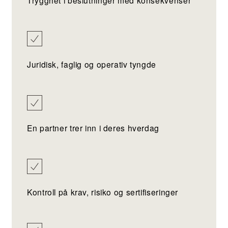
Juridisk, faglig og operativ tyngde
En partner trer inn i deres hverdag
Kontroll på krav, risiko og sertifiseringer