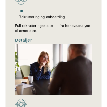
HR
Rekruttering og onboarding
Full rekrutteringsstøtte – fra behovsanalyse
til ansettelse.
Detaljer