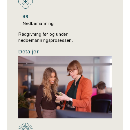
HR
Nedbemanning
Rådgivning før og under
nedbemanningsprosessen.
Detaljer