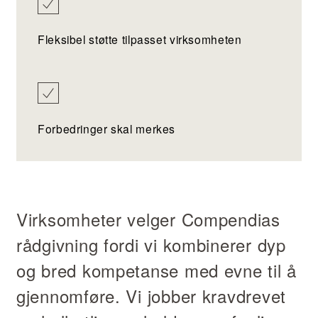
Fleksibel støtte tilpasset virksomheten
Forbedringer skal merkes
Virksomheter velger Compendias
rådgivning fordi vi kombinerer dyp
og bred kompetanse med evne til å
gjennomføre. Vi jobber kravdrevet