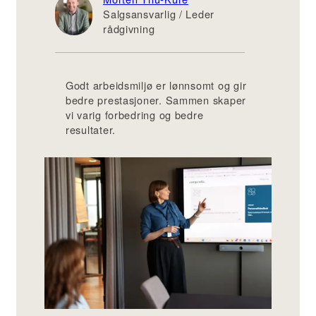
Salgsansvarlig / Leder
rådgivning
Godt arbeidsmiljø er lønnsomt og gir
bedre prestasjoner. Sammen skaper
vi varig forbedring og bedre
resultater.