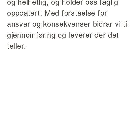
og helhetlig, og holder oss faglig
oppdatert. Med forståelse for
ansvar og konsekvenser bidrar vi til
gjennomføring og leverer der det
teller.