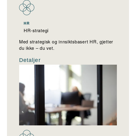
HR
HR-strategi
Med strategisk og innsiktsbasert HR, gjetter
du ikke – du vet.
Detaljer