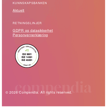
KUNNSKAPSBANKEN
Aktuelt
RETNINGSLINJER
GDPR og datasikkerhet
Personvernerklæring
© 2026 Compendia. All rights reserved.