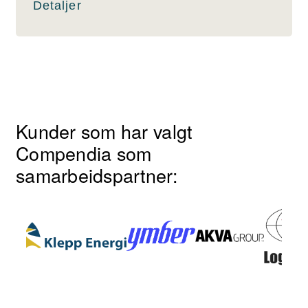
Detaljer
Kunder som har valgt
Compendia som
samarbeidspartner: