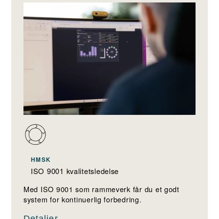
HMSK
ISO 9001 kvalitetsledelse
Med ISO 9001 som rammeverk får du et godt
system for kontinuerlig forbedring.
Detaljer