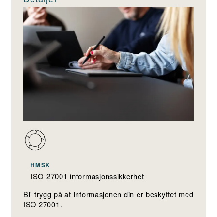
HMSK
ISO 27001 informasjonssikkerhet
Bli trygg på at informasjonen din er beskyttet med
ISO 27001.