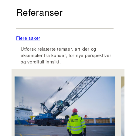
Referanser
Flere saker
Utforsk relaterte temaer, artikler og
eksempler fra kunder, for nye perspektiver
og verdifull innsikt.