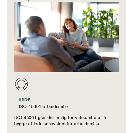
HMSK
ISO 45001 arbeidsmiljø
ISO 45001 gjør det mulig for virksomheter å
bygge et ledelsessystem for arbeidsmiljø.