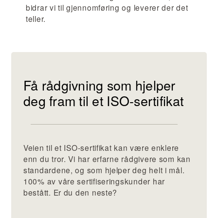
bidrar vi til gjennomføring og leverer der det
teller.
Få rådgivning som hjelper
deg fram til et ISO-sertifikat
Veien til et ISO-sertifikat kan være enklere
enn du tror. Vi har erfarne rådgivere som kan
standardene, og som hjelper deg helt i mål.
100% av våre sertifiseringskunder har
bestått. Er du den neste?