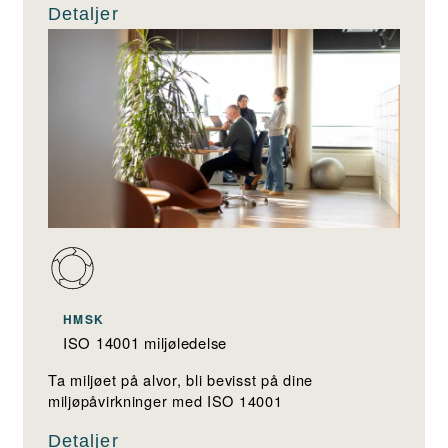
Detaljer
HMSK
ISO 14001 miljøledelse
Ta miljøet på alvor, bli bevisst på dine
miljøpåvirkninger med ISO 14001
Detaljer