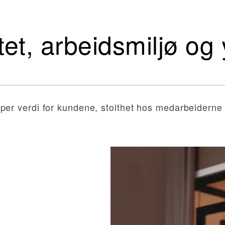
tet, arbeidsmiljø og 
per verdi for kundene, stolthet hos medarbeiderne