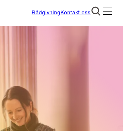
Rådgivning
Kontakt oss