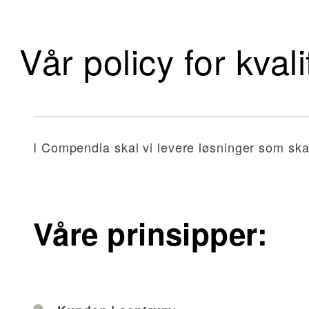
Vår policy for kvali
I Compendia skal vi levere løsninger som ska
Våre prinsipper: