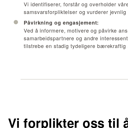
Vi identifiserer, forstår og overholder vår
samsvarsforpliktelser og vurderer jevnlig 
Påvirkning og engasjement:
Ved å informere, motivere og påvirke ans
samarbeidspartnere og andre interessent
tilstrebe en stadig tydeligere bærekraftig 
Vi forplikter oss til 