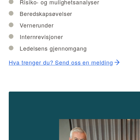
Risiko- og mulighetsanalyser
Beredskapsøvelser
Vernerunder
Internrevisjoner
Ledelsens gjennomgang
Hva trenger du? Send oss en melding