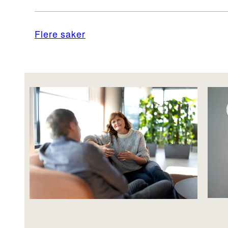
Flere saker