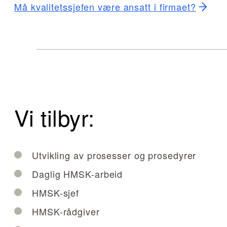
Må kvalitetssjefen være ansatt i firmaet?
Vi tilbyr:
Utvikling av prosesser og prosedyrer
Daglig HMSK-arbeid
HMSK-sjef
HMSK-rådgiver