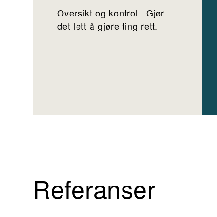
Oversikt og kontroll. Gjør
det lett å gjøre ting rett.
Referanser