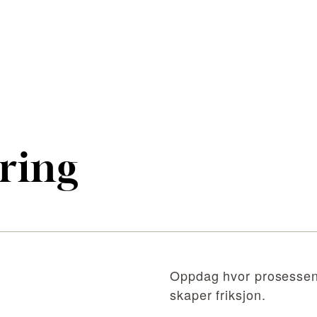
ring
Oppdag hvor prosessen
skaper friksjon.