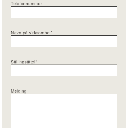
Telefonnummer
Navn på virksomhet
*
Stillingstittel
*
Melding