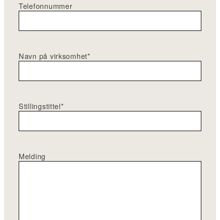
Telefonnummer
Navn på virksomhet
*
Stillingstittel
*
Melding