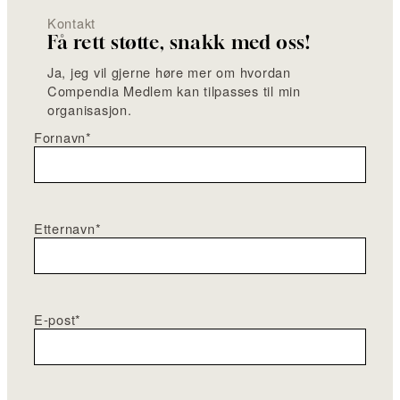
Kontakt
Få rett støtte, snakk med oss!
Ja, jeg vil gjerne høre mer om hvordan
Compendia Medlem kan tilpasses til min
organisasjon.
Fornavn
*
Etternavn
*
E-post
*