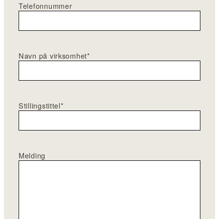
Telefonnummer
Navn på virksomhet
*
Stillingstittel
*
Melding