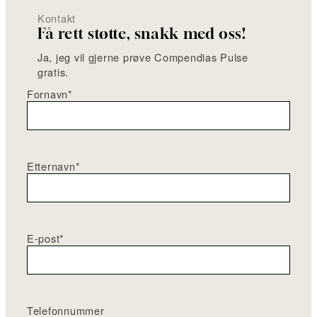
Kontakt
Få rett støtte, snakk med oss!
Ja, jeg vil gjerne prøve Compendias Pulse
gratis.
Fornavn
*
Etternavn
*
E-post
*
Telefonnummer