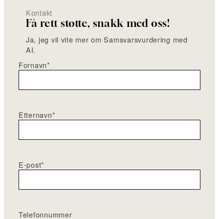
Kontakt
Få rett støtte, snakk med oss!
Ja, jeg vil vite mer om Samsvarsvurdering med
AI.
Fornavn
*
Etternavn
*
E-post
*
Telefonnummer