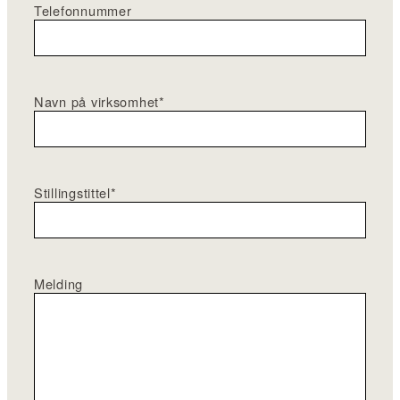
Telefonnummer
Navn på virksomhet
*
Stillingstittel
*
Melding