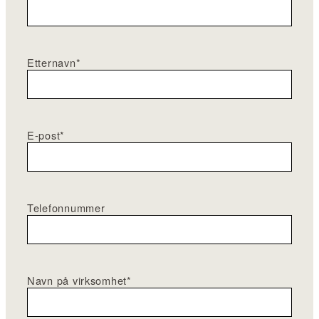
Etternavn
*
E-post
*
Telefonnummer
Navn på virksomhet
*