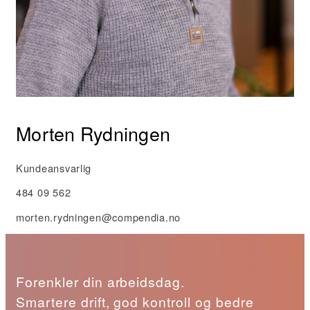
Morten Rydningen
Kundeansvarlig
484 09 562
morten.rydningen@compendia.no
Forenkler din arbeidsdag.
Smartere drift, god kontroll og bedre