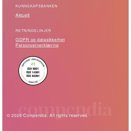
KUNNSKAPSBANKEN
Aktuelt
RETNINGSLINJER
GDPR og datasikkerhet
Personvernerklæring
© 2026 Compendia. All rights reserved.