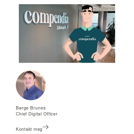
Børge Brunes
Chief Digital Officer
Kontakt meg