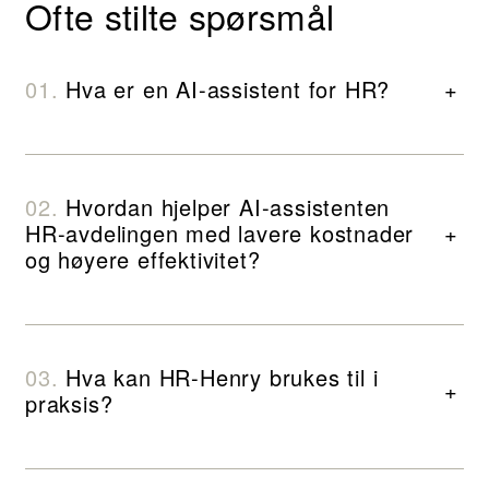
Ofte stilte spørsmål
Hva er en AI-assistent for HR?
+
Hvordan hjelper AI-assistenten
HR-avdelingen med lavere kostnader
+
og høyere effektivitet?
Hva kan HR-Henry brukes til i
+
praksis?