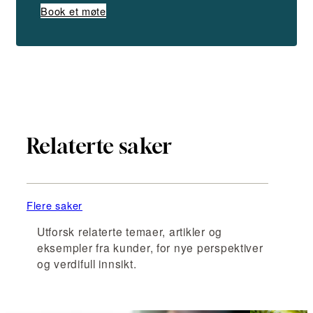
Book et møte
Relaterte saker
Flere saker
Utforsk relaterte temaer, artikler og
eksempler fra kunder, for nye perspektiver
og verdifull innsikt.