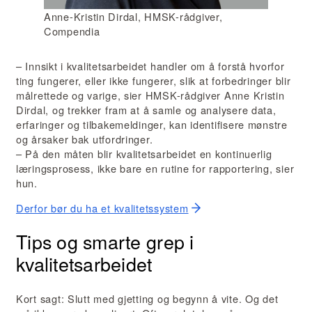
Anne-Kristin Dirdal, HMSK-rådgiver,
Compendia
– Innsikt i kvalitetsarbeidet handler om å forstå hvorfor
ting fungerer, eller ikke fungerer, slik at forbedringer blir
målrettede og varige, sier HMSK-rådgiver Anne Kristin
Dirdal, og trekker fram at å samle og analysere data,
erfaringer og tilbakemeldinger, kan identifisere mønstre
og årsaker bak utfordringer.
– På den måten blir kvalitetsarbeidet en kontinuerlig
læringsprosess, ikke bare en rutine for rapportering, sier
hun.
Derfor bør du ha et kvalitetssystem
Tips og smarte grep i
kvalitetsarbeidet
Kort sagt: Slutt med gjetting og begynn å vite. Og det