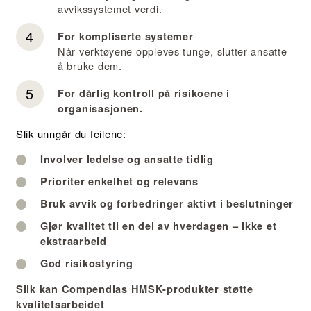
avvikssystemet verdi.
For kompliserte systemer
Når verktøyene oppleves tunge, slutter ansatte
å bruke dem.
For dårlig kontroll på risikoene i
organisasjonen.
Slik unngår du feilene:
Involver ledelse og ansatte tidlig
Prioriter enkelhet og relevans
Bruk avvik og forbedringer aktivt i beslutninger
Gjør kvalitet til en del av hverdagen – ikke et
ekstraarbeid
God risikostyring
Slik kan Compendias HMSK-produkter støtte
kvalitetsarbeidet