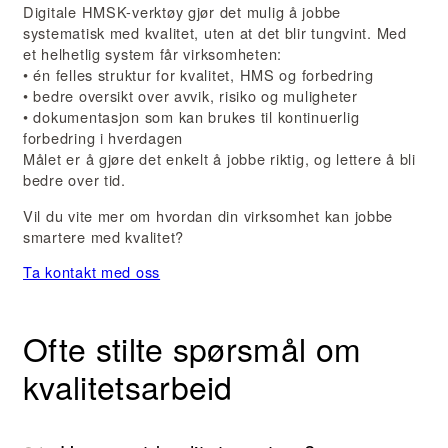
Digitale HMSK-verktøy gjør det mulig å jobbe
systematisk med kvalitet, uten at det blir tungvint. Med
et helhetlig system får virksomheten:
• én felles struktur for kvalitet, HMS og forbedring
• bedre oversikt over avvik, risiko og muligheter
• dokumentasjon som kan brukes til kontinuerlig
forbedring i hverdagen
Målet er å gjøre det enkelt å jobbe riktig, og lettere å bli
bedre over tid.
Vil du vite mer om hvordan din virksomhet kan jobbe
smartere med kvalitet?
Ta kontakt med oss
Ofte stilte spørsmål om
kvalitetsarbeid