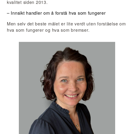
kvalitet siden 2013.
– Innsikt handler om å forstå hva som fungerer
Men selv det beste målet er lite verdt uten forståelse om
hva som fungerer og hva som bremser.