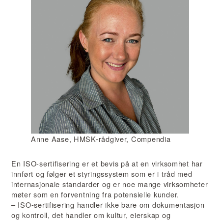
Anne Aase, HMSK-rådgiver, Compendia
En ISO-sertifisering er et bevis på at en virksomhet har
innført og følger et styringssystem som er i tråd med
internasjonale standarder og er noe mange virksomheter
møter som en forventning fra potensielle kunder.
– ISO-sertifisering handler ikke bare om dokumentasjon
og kontroll, det handler om kultur, eierskap og