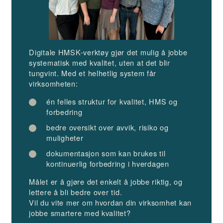
Digitale HMSK-verktøy gjør det mulig å jobbe
systematisk med kvalitet, uten at det blir
tungvint. Med et helhetlig system får
virksomheten:
én felles struktur for kvalitet, HMS og
forbedring
bedre oversikt over avvik, risiko og
muligheter
dokumentasjon som kan brukes til
kontinuerlig forbedring i hverdagen
Målet er å gjøre det enkelt å jobbe riktig, og
lettere å bli bedre over tid.
Vil du vite mer om hvordan din virksomhet kan
jobbe smartere med kvalitet?