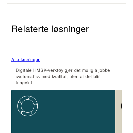
Relaterte løsninger
Alle løsninger
Digitale HMSK-verktøy gjør det mulig å jobbe
systematisk med kvalitet, uten at det blir
tungvint.