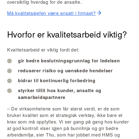
oversiktlig hverdag for de ansatte.
Må kvalitetssjefen være ansatt i firmaet?
Hvorfor er kvalitetsarbeid viktig?
Kvalitetsarbeid er viktig fordi det:
gir bedre beslutningsgrunnlag for ledelsen
reduserer risiko og uønskede hendelser
bidrar til kontinuerlig forbedring
styrker tillit hos kunder, ansatte og
samarbeidspartnere
– De virksomhetene som får størst verdi, er de som
bruker kvalitet som et strategisk verktøy, ikke bare et
krav som må oppfylles. Vi ser gang på gang hos kunder
at god kontroll viser igjen på bunnlinja og gir bedre
arbeidsmiljø, sier Thu, som har jobbet med HMS og