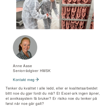
Anne Aase
Seniorrådgiver HMSK
Kontakt meg
Tenker du kvalitet i alle ledd, eller er kvalitetsarbeidet
blitt noe du gjør fordi du må? Et Excel-ark ingen åpner,
et avvikssystem få bruker? Er risiko noe du tenker på
først når noe går galt?