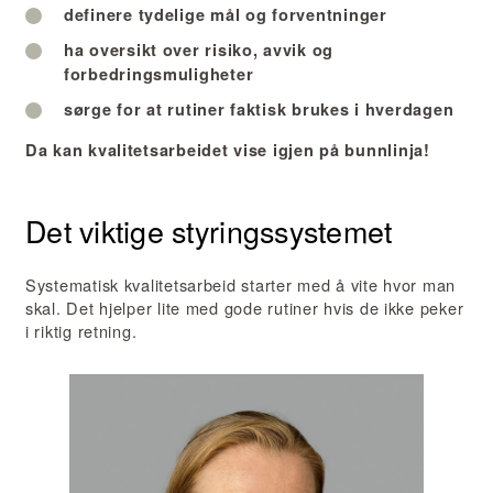
definere tydelige mål og forventninger
ha oversikt over risiko, avvik og
forbedringsmuligheter
sørge for at rutiner faktisk brukes i hverdagen
Da kan kvalitetsarbeidet vise igjen på bunnlinja!
Det viktige styringssystemet
Systematisk kvalitetsarbeid starter med å vite hvor man
skal. Det hjelper lite med gode rutiner hvis de ikke peker
i riktig retning.