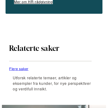
Mer om HR-rådgivning
Relaterte saker
Flere saker
Utforsk relaterte temaer, artikler og
eksempler fra kunder, for nye perspektiver
og verdifull innsikt.