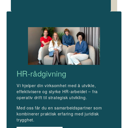
HR-rådgivning
Vi hjelper din virksomhet med å utvikle,
effektivisere og styrke HR-arbeidet – fra
operativ drift til strategisk utvikling.
Med oss får du en samarbeidspartner som
kombinerer praktisk erfaring med juridisk
trygghet.