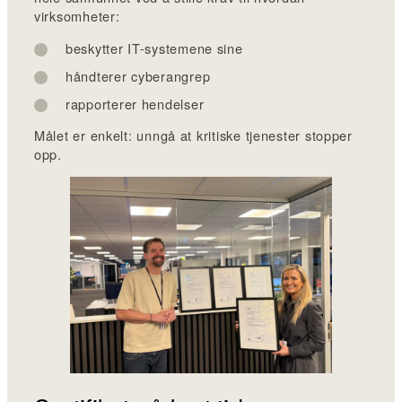
virksomheter:
beskytter IT-systemene sine
håndterer cyberangrep
rapporterer hendelser
Målet er enkelt: unngå at kritiske tjenester stopper
opp.