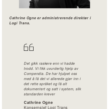
Cathrine Ogne er administrerende direktør i
Logi Trans.
Det gikk raskere enn vi hadde
trodd. Vi fikk uvurderlig hjelp av
Compendia. De har hjulpet oss
med å få det vi allerede gjør inn i
det rette språket og få alt
dokumentert og satt i system, slik
standarden krever
Cathrine Ogne
Konsernsjef Logi Trans