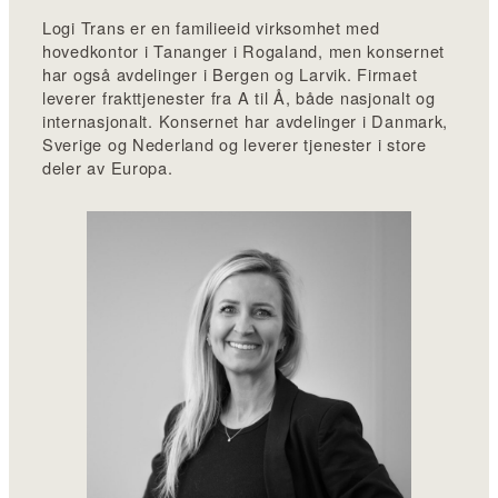
Logi Trans er en familieeid virksomhet med
hovedkontor i Tananger i Rogaland, men konsernet
har også avdelinger i Bergen og Larvik. Firmaet
leverer frakttjenester fra A til Å, både nasjonalt og
internasjonalt. Konsernet har avdelinger i Danmark,
Sverige og Nederland og leverer tjenester i store
deler av Europa.